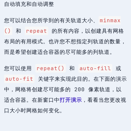
自动填充和自动调整
您可以结合您所学到的有关轨道大小、
minmax
()
和
repeat
的所有内容，以创建具有网格
布局的有用模式。也许您不想指定列轨道的数量，
而是希望创建适合容器的尽可能多的列轨道。
您可以使用
repeat()
和
auto-fill
或
auto-fit
关键字来实现此目的。在下面的演示
中，网格将创建尽可能多的 200 像素轨道，以
适合容器。在新窗口中
打开演示
，看看当您更改视
口大小时网格如何变化。