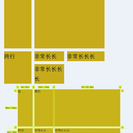
跨行
非常长长
非常长长长
非常长长长
长