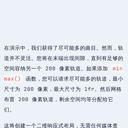
在演示中，我们获得了尽可能多的曲目。然而，轨
道并不灵活。您将在末端出现间隙，直到有足够的
空间容纳另一个 200 像素轨道。如果添加
min
max()
函数，您可以请求尽可能多的轨道，最小
尺寸为 200 像素，最大尺寸为 1fr。然后网格
布置 200 像素轨道，剩余空间均等分配给它
们。
这将创建一个二维响应式布局，无需任何媒体查