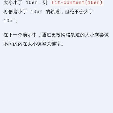
大小小于 10em，则
fit-content(10em)
将创建小于 10em 的轨道，但绝不会大于
10em。
在下一个演示中，通过更改网格轨道的大小来尝试
不同的内在大小调整关键字。