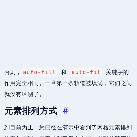
否则，
aufo-fill
和
auto-fit
关键字的
作用完全相同。一旦第一条轨道被填满，它们之间
就没有区别了。
元素排列方式
#
到目前为止，您已经在演示中看到了网格元素排列