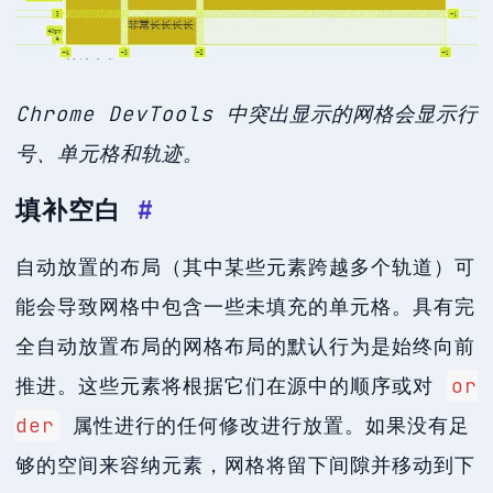
Chrome DevTools 中突出显示的网格会显示行
号、单元格和轨迹。
填补空白
#
自动放置的布局（其中某些元素跨越多个轨道）可
能会导致网格中包含一些未填充的单元格。具有完
全自动放置布局的网格布局的默认行为是始终向前
推进。这些元素将根据它们在源中的顺序或对
or
der
属性进行的任何修改进行放置。如果没有足
够的空间来容纳元素，网格将留下间隙并移动到下