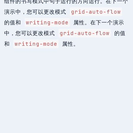
组件的书写模式中句子运行的方向运行。在下一个
演示中，您可以更改模式
grid-auto-flow
的值和
writing-mode
属性。在下一个演示
中，您可以更改模式
grid-auto-flow
的值
和
writing-mode
属性。