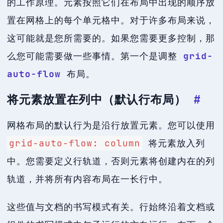
的工作原理。元素按照它们在布局中出现的顺序放
置在网格上的每个单元格中。对于许多布局来说，
这可能就是您所需要的。如果您需要更多控制，那
么您可能需要做一些事情。第一个是调整
grid-
auto-flow
布局。
将元素放置在列中（默认行布局）
#
网格布局的默认行为是沿行放置元素。您可以使用
grid-auto-flow: column
将元素放入列
中。您需要定义行轨道，否则元素将创建内在的列
轨道，并将所有内容布局在一长行中。
这些值与文档的书写模式有关。行始终沿着文档或