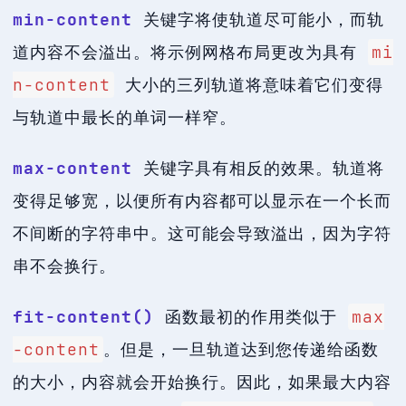
min-content
关键字将使轨道尽可能小，而轨
道内容不会溢出。将示例网格布局更改为具有
mi
n-content
大小的三列轨道将意味着它们变得
与轨道中最长的单词一样窄。
max-content
关键字具有相反的效果。轨道将
变得足够宽，以便所有内容都可以显示在一个长而
不间断的字符串中。这可能会导致溢出，因为字符
串不会换行。
fit-content()
函数最初的作用类似于
max
-content
。但是，一旦轨道达到您传递给函数
的大小，内容就会开始换行。因此，如果最大内容