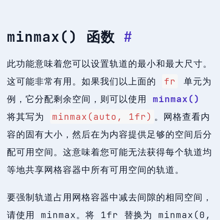
minmax() 函数
#
此功能意味着您可以设置轨道的最小和最大尺寸。
这可能非常有用。如果我们以上面的
fr
单元为
例，它分配剩余空间，则可以使用
minmax()
将其写为
minmax(auto, 1fr)
。网格查看内
容的固有大小，然后在为内容提供足够的空间后分
配可用空间。这意味着您可能无法获得每个轨道均
等地共享网格容器中所有可用空间的轨道。
要强制轨道占用网格容器中减去间隙的相同空间，
请使用 minmax。将 1fr 替换为 minmax(0,