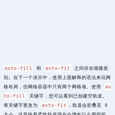
auto-fill
和
auto-fit
之间存在细微差
别。在下一个演示中，使用上面解释的语法来玩网
格布局，但网格容器中只有两个网格项。使用
au
to-fill
关键字，您可以看到已创建空轨道。
将关键字更改为
auto-fit
，轨道会折叠至 0
大小。这意味着柔性轨道现在会增长以占用空间。