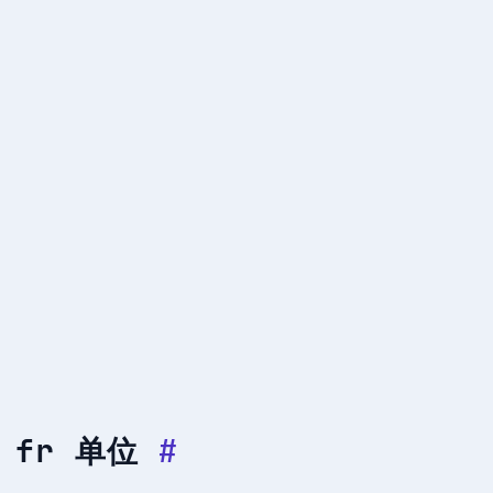
fr 单位
#