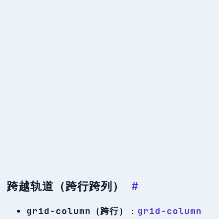
跨越轨道（跨行跨列）
#
grid-column（跨行）
：
grid-column