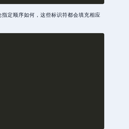
论指定顺序如何，这些标识符都会填充相应
;