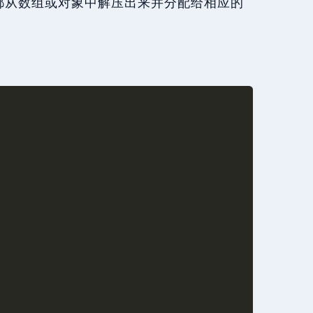
都从数组或对象中解压出来并分配给相应的